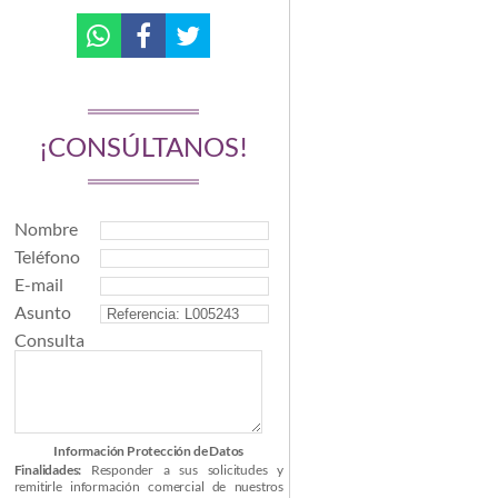
¡CONSÚLTANOS!
Nombre
Teléfono
E-mail
Asunto
Consulta
Información Protección de Datos
Finalidades:
Responder a sus solicitudes y
remitirle información comercial de nuestros