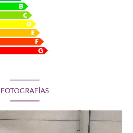
FOTOGRAFÍAS