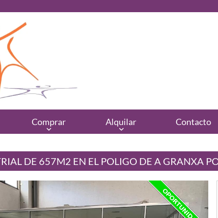
Comprar
Alquilar
Contacto
RIAL DE 657M2 EN EL POLIGO DE A GRANXA P