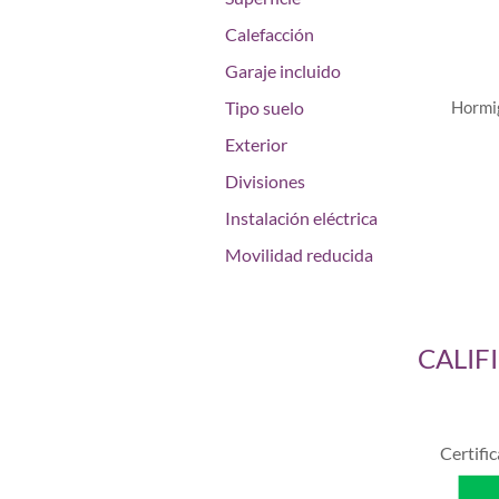
Calefacción
Garaje incluido
Tipo suelo
Hormi
Exterior
Divisiones
Instalación eléctrica
Movilidad reducida
CALIF
Certifi