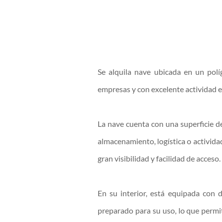
Se alquila nave ubicada en un pol
empresas y con excelente actividad e
La nave cuenta con una superficie de
almacenamiento, logística o activida
gran visibilidad y facilidad de acceso.
En su interior, está equipada con
preparado para su uso, lo que permi