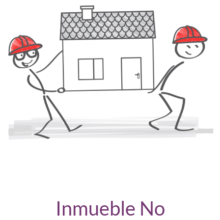
Inmueble No