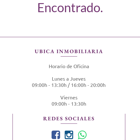
Encontrado.
UBICA INMOBILIARIA
Horario de Oficina
Lunes a Jueves
09:00h - 13:30h / 16:00h - 20:00h
Viernes
09:00h - 13:30h
REDES SOCIALES