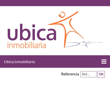
Ubica Inmobiliaria
Referencia