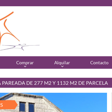
Comprar
Alquilar
Contacto
 PAREADA DE 277 M2 Y 1132 M2 DE PARCELA
S