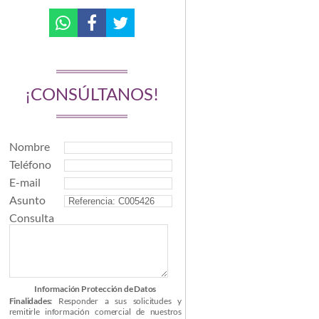
¡CONSÚLTANOS!
Nombre
Teléfono
E-mail
Asunto
Consulta
Información Protección de Datos
Finalidades:
Responder a sus solicitudes y
remitirle información comercial de nuestros