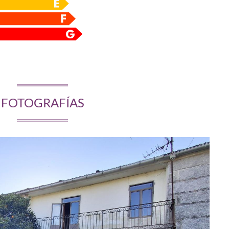
FOTOGRAFÍAS