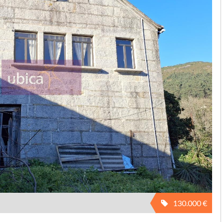
130.000 €