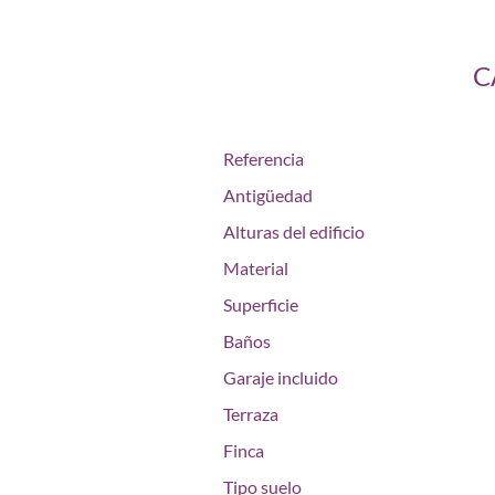
C
Referencia
Antigüedad
Alturas del edificio
Material
Superficie
Baños
Garaje incluido
Terraza
Finca
Tipo suelo