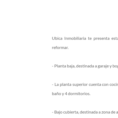
Ubica Inmobiliaria te presenta es
reformar.
- Planta baja, destinada a garaje y bo
- La planta superior cuenta con cocin
baño y 4 dormitorios.
- Bajo cubierta, destinada a zona de 