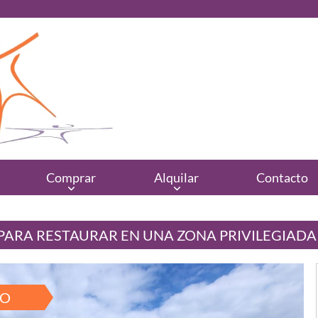
Comprar
Alquilar
Contacto
PARA RESTAURAR EN UNA ZONA PRIVILEGIADA
ÑO