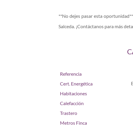
**No dejes pasar esta oportunidad** 
Salceda. ¡Contáctanos para más detall
C
Referencia
Cert. Energética
Habitaciones
Calefacción
Trastero
Metros Finca