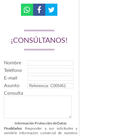
¡CONSÚLTANOS!
Nombre
Teléfono
E-mail
Asunto
Consulta
Información Protección de Datos
Finalidades:
Responder a sus solicitudes y
remitirle información comercial de nuestros