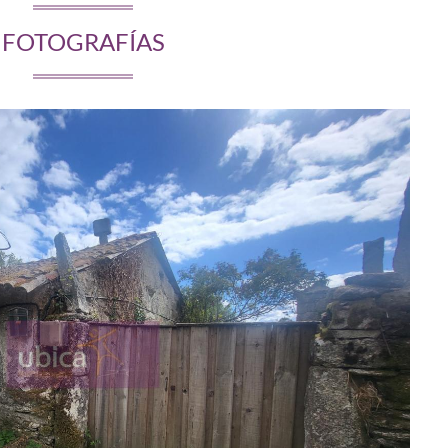
FOTOGRAFÍAS