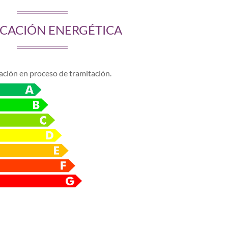
ICACIÓN ENERGÉTICA
cación en proceso de tramitación.