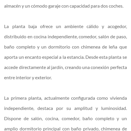
almacén y un cómodo garaje con capacidad para dos coches.
La planta baja ofrece un ambiente cálido y acogedor,
distribuido en cocina independiente, comedor, salón de paso,
baño completo y un dormitorio con chimenea de leña que
aporta un encanto especial a la estancia. Desde esta planta se
accede directamente al jardín, creando una conexión perfecta
entre interior y exterior.
La primera planta, actualmente configurada como vivienda
independiente, destaca por su amplitud y luminosidad.
Dispone de salón, cocina, comedor, baño completo y un
amplio dormitorio principal con baño privado, chimenea de