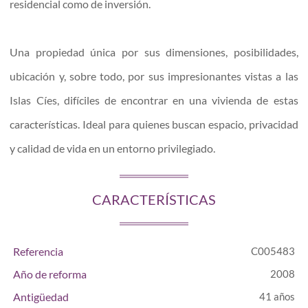
residencial como de inversión.
Una propiedad única por sus dimensiones, posibilidades,
ubicación y, sobre todo, por sus impresionantes vistas a las
Islas Cíes, difíciles de encontrar en una vivienda de estas
características. Ideal para quienes buscan espacio, privacidad
y calidad de vida en un entorno privilegiado.
CARACTERÍSTICAS
Referencia
C005483
Año de reforma
2008
Antigüedad
41 años