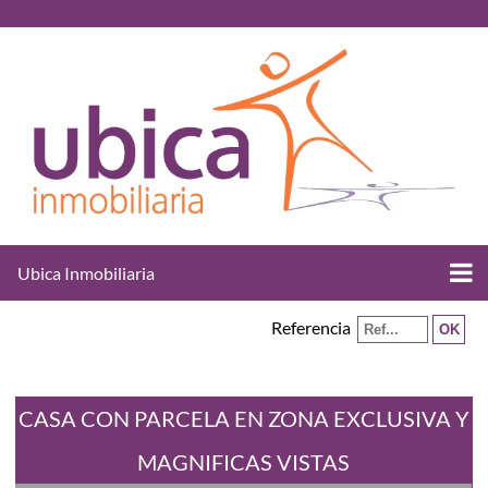
Ubica Inmobiliaria
Referencia
CASA CON PARCELA EN ZONA EXCLUSIVA Y
MAGNIFICAS VISTAS