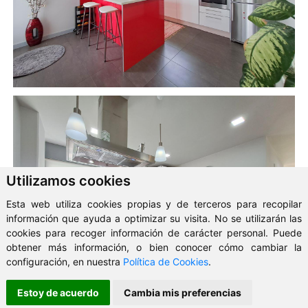
Utilizamos cookies
Esta web utiliza cookies propias y de terceros para recopilar
información que ayuda a optimizar su visita. No se utilizarán las
cookies para recoger información de carácter personal. Puede
obtener más información, o bien conocer cómo cambiar la
configuración, en nuestra
Política de Cookies
.
Estoy de acuerdo
Cambia mis preferencias