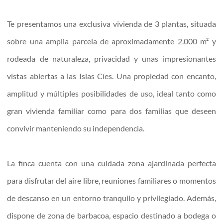
Te presentamos una exclusiva vivienda de 3 plantas, situada
sobre una amplia parcela de aproximadamente 2.000 m² y
rodeada de naturaleza, privacidad y unas impresionantes
vistas abiertas a las Islas Cíes. Una propiedad con encanto,
amplitud y múltiples posibilidades de uso, ideal tanto como
gran vivienda familiar como para dos familias que deseen
convivir manteniendo su independencia.
La finca cuenta con una cuidada zona ajardinada perfecta
para disfrutar del aire libre, reuniones familiares o momentos
de descanso en un entorno tranquilo y privilegiado. Además,
dispone de zona de barbacoa, espacio destinado a bodega o