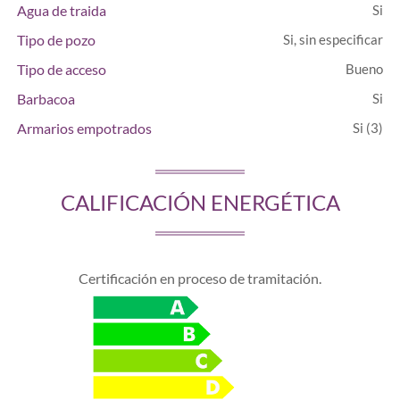
Agua de traida
Tipo de pozo
Si, sin especificar
Tipo de acceso
Bueno
Barbacoa
Armarios empotrados
(3)
CALIFICACIÓN ENERGÉTICA
Certificación en proceso de tramitación.