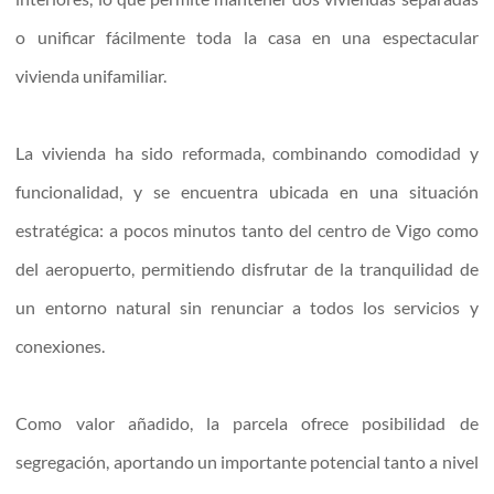
o unificar fácilmente toda la casa en una espectacular
vivienda unifamiliar.
La vivienda ha sido reformada, combinando comodidad y
funcionalidad, y se encuentra ubicada en una situación
estratégica: a pocos minutos tanto del centro de Vigo como
del aeropuerto, permitiendo disfrutar de la tranquilidad de
un entorno natural sin renunciar a todos los servicios y
conexiones.
Como valor añadido, la parcela ofrece posibilidad de
segregación, aportando un importante potencial tanto a nivel