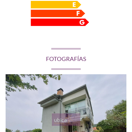
FOTOGRAFÍAS