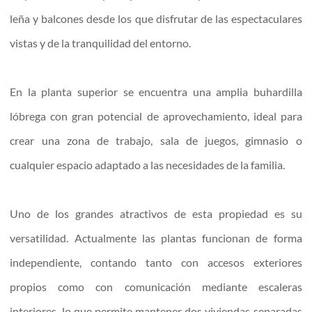
leña y balcones desde los que disfrutar de las espectaculares
vistas y de la tranquilidad del entorno.
En la planta superior se encuentra una amplia buhardilla
lóbrega con gran potencial de aprovechamiento, ideal para
crear una zona de trabajo, sala de juegos, gimnasio o
cualquier espacio adaptado a las necesidades de la familia.
Uno de los grandes atractivos de esta propiedad es su
versatilidad. Actualmente las plantas funcionan de forma
independiente, contando tanto con accesos exteriores
propios como con comunicación mediante escaleras
interiores, lo que permite mantener dos viviendas separadas