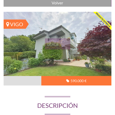
Volver
VIGO
590.000 €
DESCRIPCIÓN