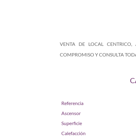
VENTA DE LOCAL CENTRICO, 
COMPROMISO Y CONSULTA TODA 
C
Referencia
Ascensor
Superficie
Calefacción