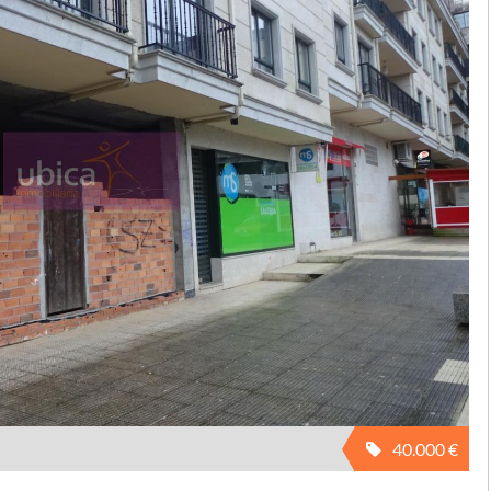
40.000 €