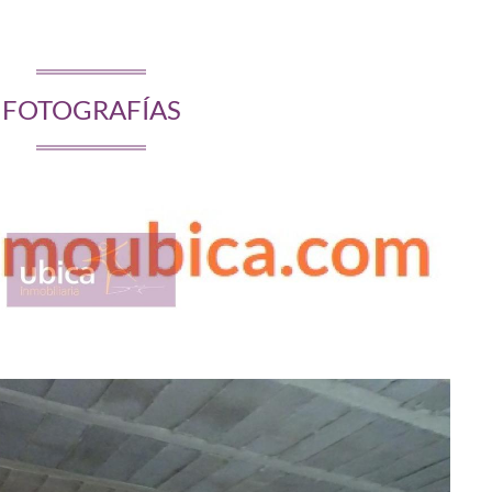
FOTOGRAFÍAS