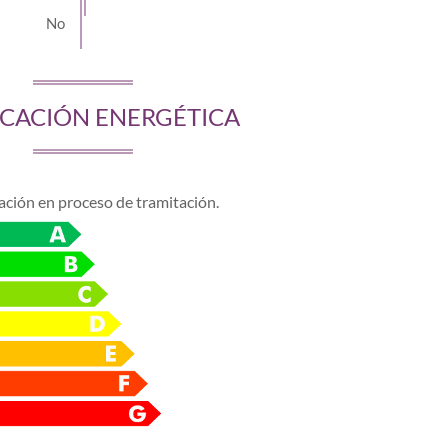
ICACIÓN ENERGÉTICA
cación en proceso de tramitación.