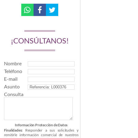
¡CONSÚLTANOS!
Nombre
Teléfono
E-mail
Asunto
Consulta
Información Protección de Datos
Finalidades:
Responder a sus solicitudes y
remitirle información comercial de nuestros