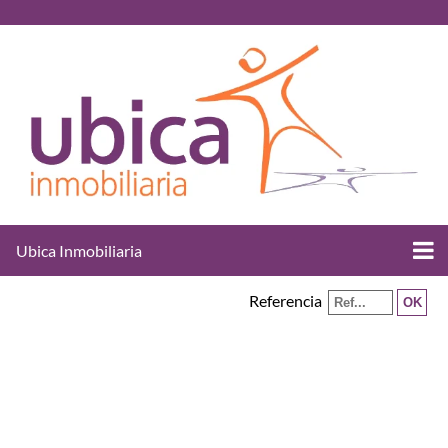
Ubica Inmobiliaria
Referencia