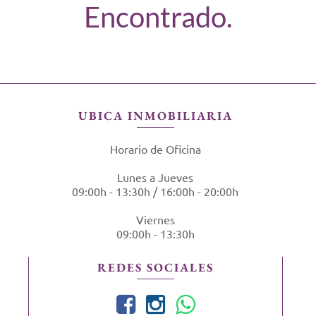
Encontrado.
UBICA INMOBILIARIA
Horario de Oficina
Lunes a Jueves
09:00h - 13:30h / 16:00h - 20:00h
Viernes
09:00h - 13:30h
REDES SOCIALES