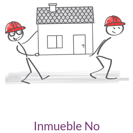
Inmueble No