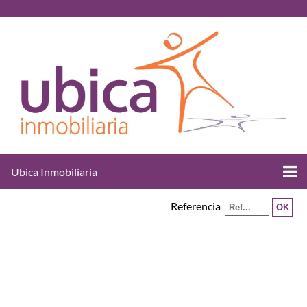
Ubica Inmobiliaria
Referencia