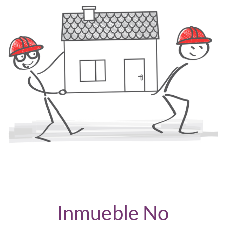
Inmueble No