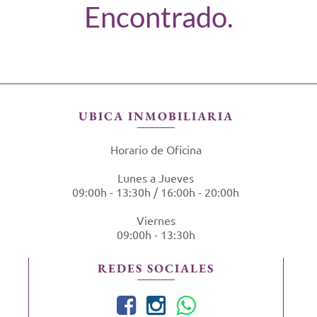
Encontrado.
UBICA INMOBILIARIA
Horario de Oficina
Lunes a Jueves
09:00h - 13:30h / 16:00h - 20:00h
Viernes
09:00h - 13:30h
REDES SOCIALES