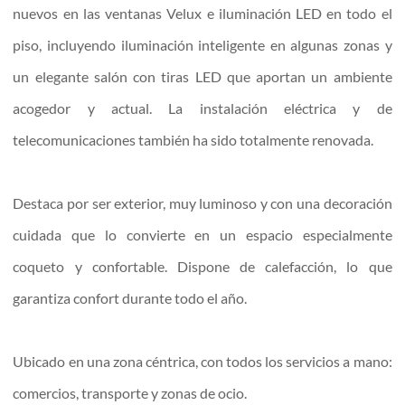
nuevos en las ventanas Velux e iluminación LED en todo el
piso, incluyendo iluminación inteligente en algunas zonas y
un elegante salón con tiras LED que aportan un ambiente
acogedor y actual. La instalación eléctrica y de
telecomunicaciones también ha sido totalmente renovada.
Destaca por ser exterior, muy luminoso y con una decoración
cuidada que lo convierte en un espacio especialmente
coqueto y confortable. Dispone de calefacción, lo que
garantiza confort durante todo el año.
Ubicado en una zona céntrica, con todos los servicios a mano:
comercios, transporte y zonas de ocio.