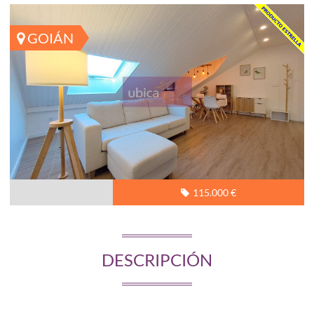
GOIÁN
115.000 €
DESCRIPCIÓN