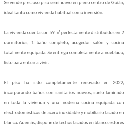
Se vende precioso piso seminuevo en pleno centro de Goián,
ideal tanto como vivienda habitual como inversión.
La vivienda cuenta con 59 m² perfectamente distribuidos en 2
dormitorios, 1 baño completo, acogedor salón y cocina
totalmente equipada. Se entrega completamente amueblado,
listo para entrar a vivir.
El piso ha sido completamente renovado en 2022,
incorporando baños con sanitarios nuevos, suelo laminado
en toda la vivienda y una moderna cocina equipada con
electrodomésticos de acero inoxidable y mobiliario lacado en
blanco. Además, dispone de techos lacados en blanco, estores