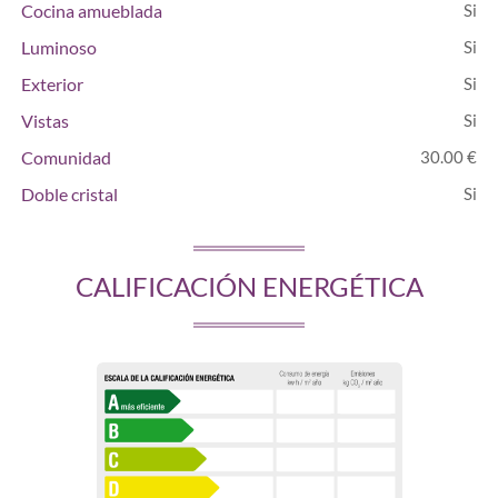
Cocina amueblada
Luminoso
Exterior
Vistas
Comunidad
30.00 €
Doble cristal
CALIFICACIÓN ENERGÉTICA