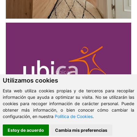
Utilizamos cookies
Esta web utiliza cookies propias y de terceros para recopilar
información que ayuda a optimizar su visita. No se utilizarán las
cookies para recoger información de carácter personal. Puede
obtener más información, o bien conocer cómo cambiar la
configuración, en nuestra
Política de Cookies
.
Estoy de acuerdo
Cambia mis preferencias