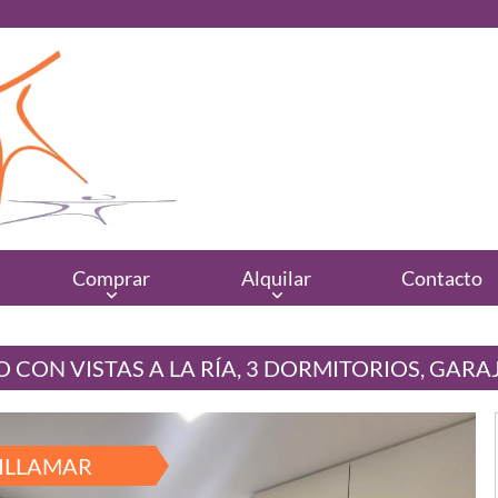
Comprar
Alquilar
Contacto
 CON VISTAS A LA RÍA, 3 DORMITORIOS, GARA
ILLAMAR