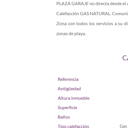
PLAZA GARAJE no directa desde el 
Calefacción GAS NATURAL. Comuni
Zona con todos los servicios a su di
zonas de playa.
C
Referencia
Antigüedad
Altura inmueble
Superficie
Baños
Tipo calefacción
Gas 