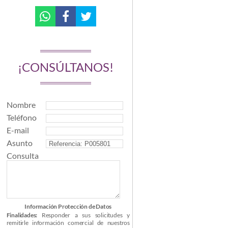
¡CONSÚLTANOS!
Nombre
Teléfono
E-mail
Asunto
Consulta
Información Protección de Datos
Finalidades:
Responder a sus solicitudes y
remitirle información comercial de nuestros