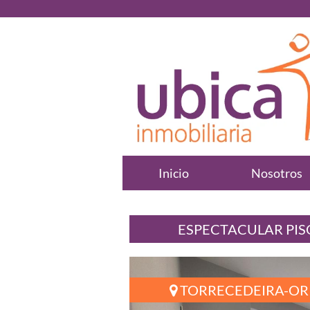
Inicio
Nosotros
ESPECTACULAR PISO
TORRECEDEIRA-OR