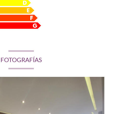
FOTOGRAFÍAS