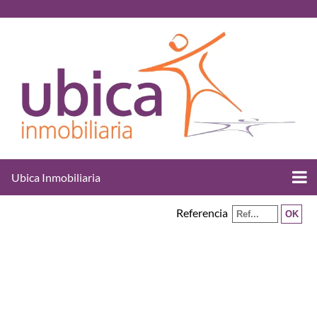
Ubica Inmobiliaria
Referencia