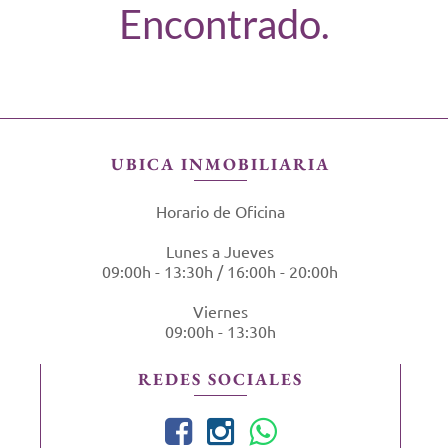
Encontrado.
UBICA INMOBILIARIA
Horario de Oficina
Lunes a Jueves
09:00h - 13:30h / 16:00h - 20:00h
Viernes
09:00h - 13:30h
REDES SOCIALES