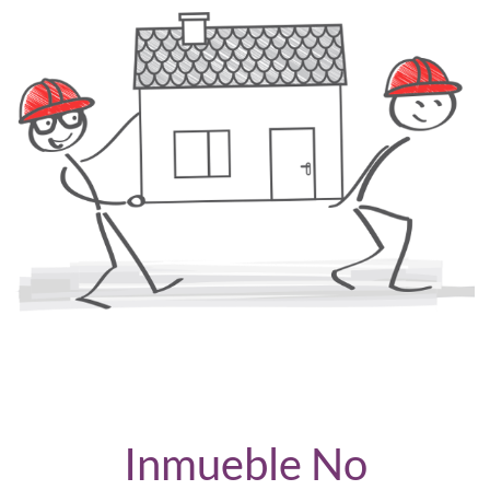
Inmueble No