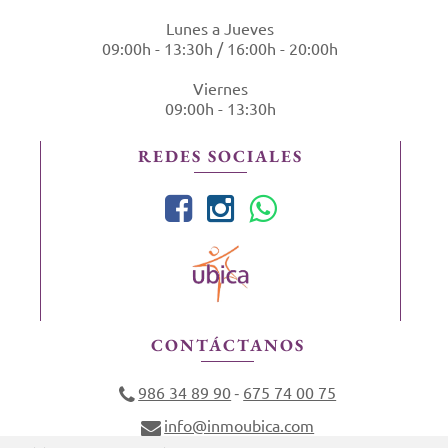
Lunes a Jueves
09:00h - 13:30h / 16:00h - 20:00h
Viernes
09:00h - 13:30h
REDES SOCIALES
CONTÁCTANOS
986 34 89 90
675 74 00 75
-
info@inmoubica.com