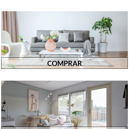
COMPRAR