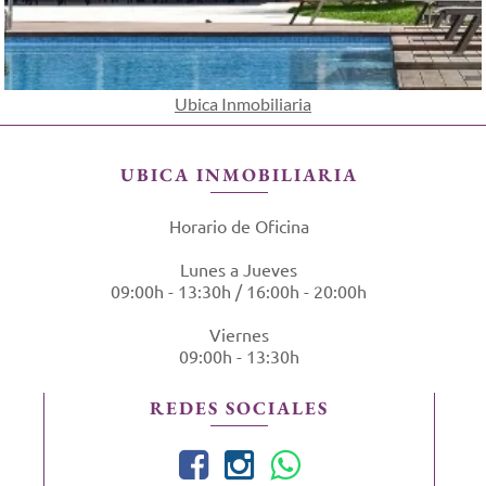
Ubica Inmobiliaria
UBICA INMOBILIARIA
Horario de Oficina
Lunes a Jueves
09:00h - 13:30h / 16:00h - 20:00h
Viernes
09:00h - 13:30h
REDES SOCIALES