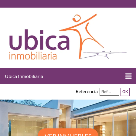
Ubica Inmobiliaria
Referencia