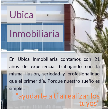
Ubica
Inmobiliaria
En Ubica Inmobiliaria contamos con 21
años de experiencia, trabajando con la
misma ilusión, seriedad y profesionalidad
que el primer día. Porque nuestro sueño es
simple...
"ayudarte a ti a realizar los
tuyos"