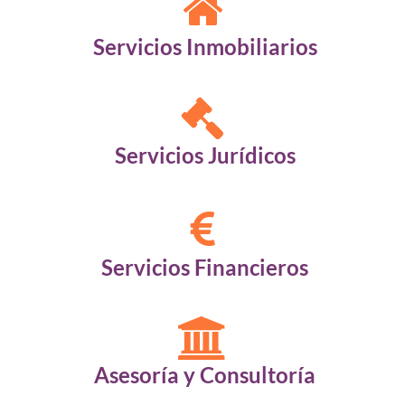
Servicios Inmobiliarios
Servicios Jurídicos
Servicios Financieros
Asesoría y Consultoría